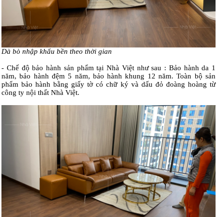
Dà bò nhập khẩu bền theo thời gian
- Chế độ bảo hành sản phẩm tại Nhà Việt như sau : Bảo hành da 1
năm, bảo hành đệm 5 năm, bảo hành khung 12 năm. Toàn bộ sản
phẩm bảo hành bằng giấy tờ có chữ ký và dấu đỏ đoàng hoàng từ
công ty nội thất Nhà Việt.