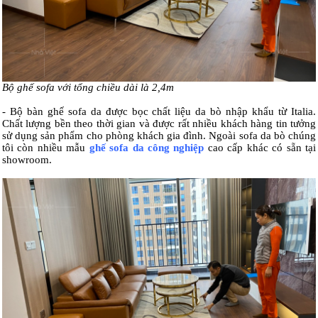
Bộ ghế sofa với tổng chiều dài là 2,4m
- Bộ bàn ghế sofa da được bọc chất liệu da bò nhập khẩu từ Italia.
Chất lượng bền theo thời gian và được rất nhiều khách hàng tin tưởng
sử dụng sản phẩm cho phòng khách gia đình. Ngoài sofa da bò chúng
tôi còn nhiều mẫu
ghế sofa da công nghiệp
cao cấp khác có sẵn tại
showroom.