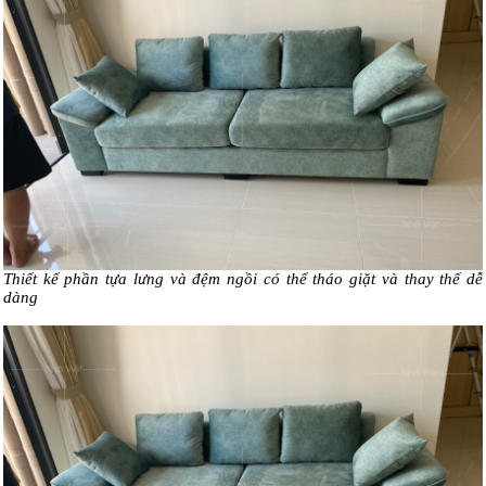
Thiết kế phần tựa lưng và đệm ngồi có thể tháo giặt và thay thế dễ
dàng