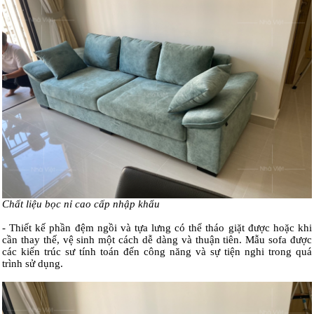
Chất liệu bọc nỉ cao cấp nhập khẩu
- Thiết kế phần đệm ngồi và tựa lưng có thể tháo giặt được hoặc khi
cần thay thế, vệ sinh một cách dễ dàng và thuận tiên. Mẫu sofa được
các kiến trúc sư tính toán đến công năng và sự tiện nghi trong quá
trình sử dụng.