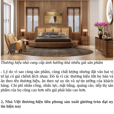
Thương hiệu nhà cung cấp ảnh hưởng khá nhiều giá sản phẩm
- Lý do vì sao cùng sản phẩm, cùng chất lượng nhưng đặt vào hai vị
trí lại có giá chênh lệch nhau. Đó là vì các thương hiệu lớn họ bán và
ăn theo tên thương hiệu, ăn theo sự uy tín và sự tin tưởng của khách
hàng. Chi phí nhân công, nhân lực, mặt bằng, quảng cáo, tiếp thị sản
phẩm của họ cũng cao hơn nên giá phải bán cao hơn.
2, Nhà Việt thương hiệu tiên phong sản xuất giường tròn đạt uy
tín hiện nay