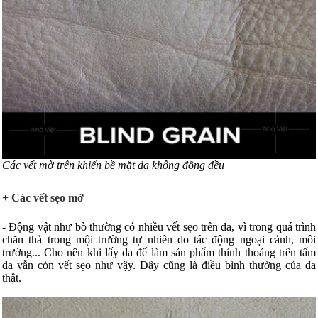
Các vết mờ trên khiến bề mặt da không đồng đều
+ Các vết sẹo mở
- Động vật như bò thường có nhiều vết sẹo trên da, vì trong quá trình
chăn thả trong mội trường tự nhiên do tác động ngoại cảnh, môi
trường... Cho nên khi lấy da để làm sản phẩm thỉnh thoảng trên tấm
da vẫn còn vết sẹo như vậy. Đây cũng là điều bình thường của da
thật.