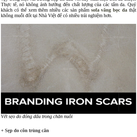
Thực tế, nó không ảnh hưởng đến chất lượng của các tấm da. Quý
khách có thể xem thêm nhiều các sản phẩm
sofa văng bọc da
thật
không muỗi đốt tại Nhà Việt để có nhiều trải nghiệm hơn.
Vết sẹo do đóng dấu trong chăn nuôi
+ Sẹp do côn trùng cắn