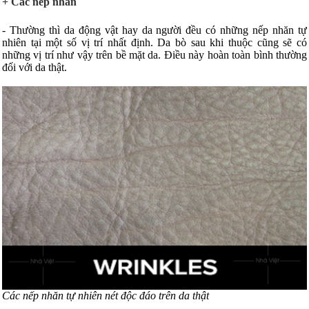
+ Các nếp nhăn
- Thường thì da động vật hay da người đều có những nếp nhăn tự
nhiên tại một số vị trí nhất định. Da bò sau khi thuộc cũng sẽ có
những vị trí như vậy trên bề mặt da. Điều này hoàn toàn bình thường
đối với da thật.
Các nếp nhăn tự nhiên nét độc đáo trên da thật