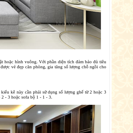
t hoặc hình vuông. Với phần diện tích đảm bảo đủ tiêu
 được vẻ đẹp căn phòng, gia tăng số lượng chỗ ngồi cho
 kiểu kê này cần phải sử dụng số lượng ghế từ 2 hoặc 3
 - 3 hoặc sofa bộ 1 - 1 - 3.