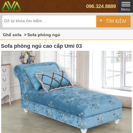
096.324.8889
Ghế sofa
Sofa phòng ngủ
Sofa phòng ngủ cao cấp Umi 03