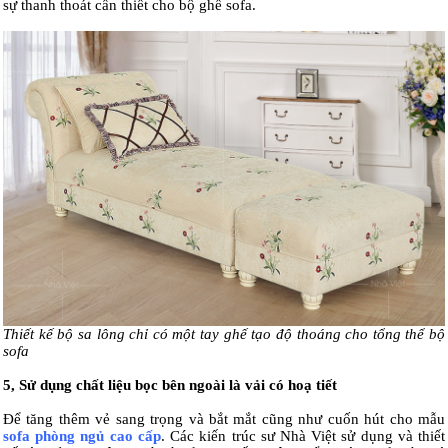
sự thanh thoát cần thiết cho bộ ghế sofa.
Thiết kế bộ sa lông chỉ có một tay ghế tạo độ thoáng cho tổng thể bộ
sofa
5, Sử dụng chất liệu bọc bên ngoài là vải có hoạ tiết
Để tăng thêm vẻ sang trọng và bắt mắt cũng như cuốn hút cho mẫu
sofa phòng ngủ cao cấp
. Các kiến trúc sư Nhà Việt sử dụng và thiết