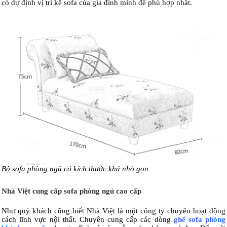
có dự định vị trí kê sofa của gia đình mình để phù hợp nhất.
Bộ sofa phòng ngủ có kích thước khá nhỏ gọn
Nhà Việt cung cấp sofa phòng ngủ cao cấp
Như quý khách cũng biết Nhà Việt là một công ty chuyên hoạt động
cách lĩnh vực nội thất. Chuyên cung cấp các dòng
ghế sofa phòng