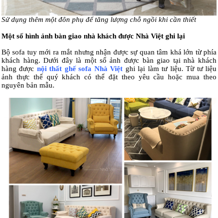
Sử dụng thêm một đôn phụ để tăng lượng chỗ ngồi khi cần thiết
Một số hình ảnh bàn giao nhà khách được Nhà Việt ghi lại
Bộ sofa tuy mới ra mắt nhưng nhận được sự quan tâm khá lớn từ phía
khách hàng. Dưới đây là một số ảnh được bàn giao tại nhà khách
hàng được
nội thất ghế sofa Nhà Việt
ghi lại làm tư liệu. Từ tư liệu
ảnh thực thế quý khách có thể đặt theo yêu cầu hoặc mua theo
nguyên bản mẫu.