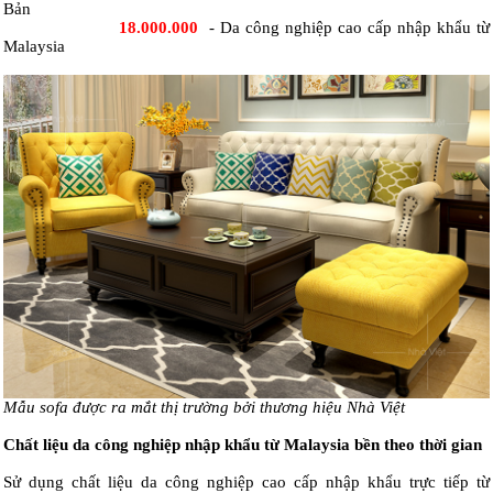
Bản
18.000.000
- Da công nghiệp cao cấp nhập khẩu từ
Malaysia
Mẫu sofa được ra mắt thị trường bởi thương hiệu Nhà Việt
Chất liệu da công nghiệp nhập khẩu từ Malaysia bền theo thời gian
Sử dụng chất liệu da công nghiệp cao cấp nhập khẩu trực tiếp từ