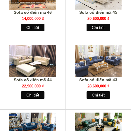
Sofa cổ điển mã 46
Sofa cổ điển mã 45
14,000,000 ₫
20,600,000 ₫
Chi tiết
Chi tiết
Sofa cổ điển mã 44
Sofa cổ điển mã 43
22,900,000 ₫
28,600,000 ₫
Chi tiết
Chi tiết