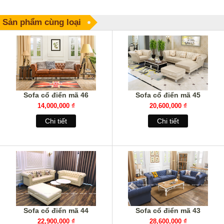
Sản phẩm cùng loại
Sofa cổ điển mã 46
Sofa cổ điển mã 45
14,000,000 ₫
20,600,000 ₫
Chi tiết
Chi tiết
Sofa cổ điển mã 44
Sofa cổ điển mã 43
22,900,000 ₫
28,600,000 ₫