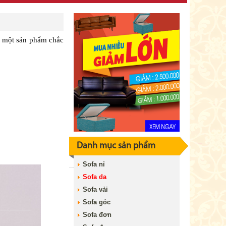
à một sản phẩm chắc
Danh mục sản phẩm
Sofa nỉ
Sofa da
Sofa vải
Sofa góc
Sofa đơn