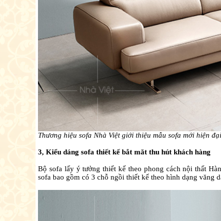
Thương hiệu sofa Nhà Việt giới thiệu mẫu sofa mới hiện đạ
3, Kiểu dáng sofa thiết kế bắt măt thu hút khách hàng
Bộ sofa lấy ý tưởng thiết kế theo phong cách nội thất Hàn
sofa bao gồm có 3 chỗ ngồi thiết kế theo hình dạng văng d