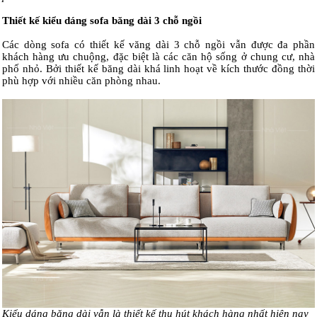
Thiết kế kiểu dáng sofa băng dài 3 chỗ ngồi
Các dòng sofa có thiết kế văng dài 3 chỗ ngồi vẫn được đa phần
khách hàng ưu chuộng, đặc biệt là các căn hộ sống ở chung cư, nhà
phố nhỏ. Bởi thiết kế băng dài khá linh hoạt về kích thước đồng thời
phù hợp với nhiều căn phòng nhau.
Kiểu dáng băng dài vẫn là thiết kế thu hút khách hàng nhất hiện nay