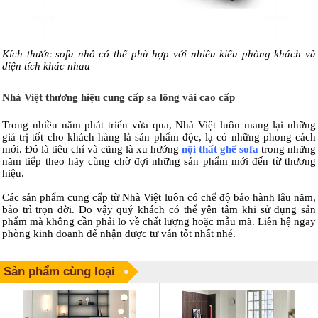
Kích thước sofa nhỏ có thể phù hợp với nhiều kiểu phòng khách và
diện tích khác nhau
Nhà Việt thương hiệu cung cấp sa lông vải cao cấp
Trong nhiều năm phát triển vừa qua, Nhà Việt luôn mang lại những
giá trị tốt cho khách hàng là sản phẩm độc, lạ có những phong cách
mới. Đó là tiêu chí và cũng là xu hướng
nội thất ghế sofa
trong những
năm tiếp theo hãy cùng chờ đợi những sản phẩm mới đến từ thương
hiệu.
Các sản phẩm cung cấp từ Nhà Việt luôn có chế độ bảo hành lâu năm,
bảo trì trọn đời. Do vậy quý khách có thể yên tâm khi sử dụng sản
phẩm mà không cần phải lo về chất lượng hoặc mẫu mã. Liên hệ ngay
phòng kinh doanh để nhận được tư vẫn tốt nhất nhé.
Sản phẩm cùng loại