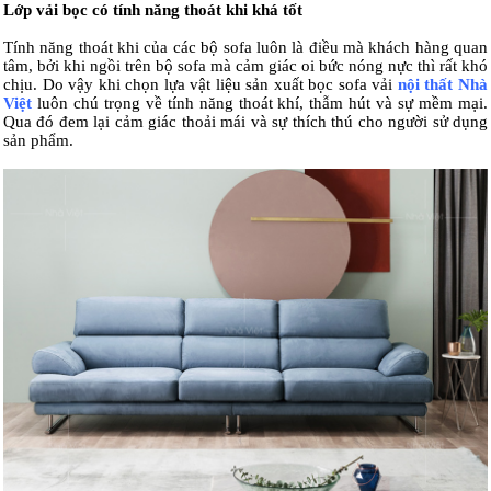
Lớp vải bọc có tính năng thoát khi khá tốt
Tính năng thoát khi của các bộ sofa luôn là điều mà khách hàng quan
tâm, bởi khi ngồi trên bộ sofa mà cảm giác oi bức nóng nực thì rất khó
chịu. Do vậy khi chọn lựa vật liệu sản xuất bọc sofa vải
nội thất Nhà
Việt
luôn chú trọng về tính năng thoát khí, thẫm hút và sự mềm mại.
Qua đó đem lại cảm giác thoải mái và sự thích thú cho người sử dụng
sản phẩm.