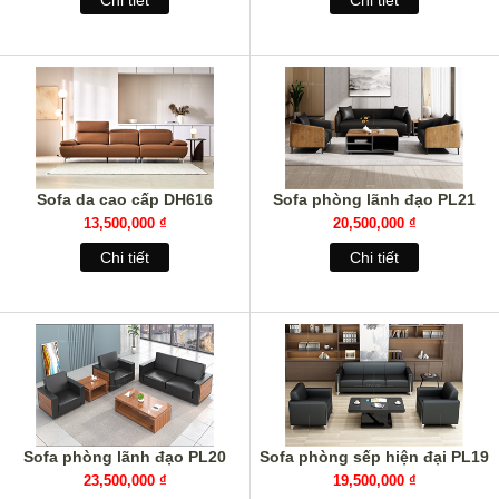
Chi tiết
Chi tiết
Sofa da cao cấp DH616
Sofa phòng lãnh đạo PL21
13,500,000 ₫
20,500,000 ₫
Chi tiết
Chi tiết
Sofa phòng lãnh đạo PL20
Sofa phòng sếp hiện đại PL19
23,500,000 ₫
19,500,000 ₫